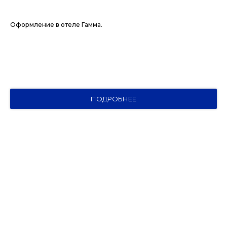
Оформление в отеле Гамма.
ПОДРОБНЕЕ