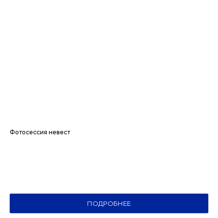
Фотосессия невест
ПОДРОБНЕЕ