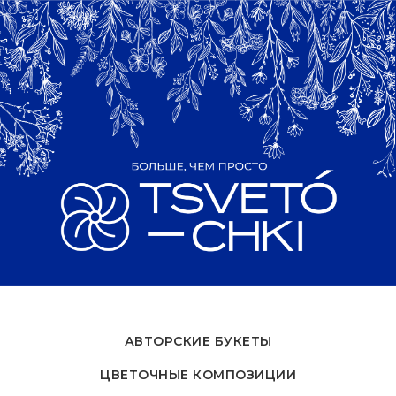
АВТОРСКИЕ БУКЕТЫ
ЦВЕТОЧНЫЕ КОМПОЗИЦИИ