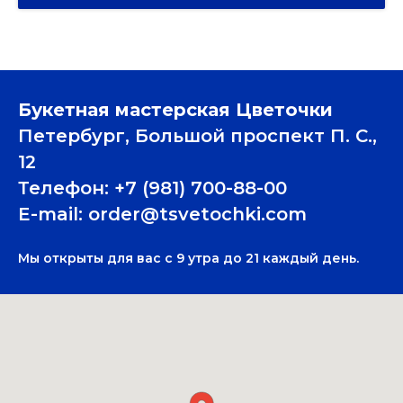
Букетная мастерская Цветочки
Петербург, Большой проспект П. C.,
12
Телефон:
+7 (981) 700-88-00
E-mail:
order@tsvetochki.com
Мы открыты для вас с 9 утра до 21 каждый день.