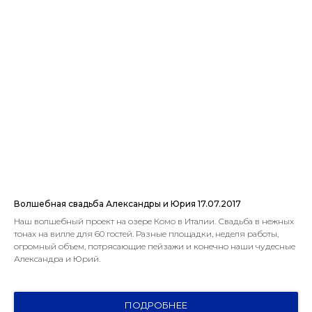
Волшебная свадьба Александры и Юрия 17.07.2017
Наш волшебный проект на озере Комо в Италии. Свадьба в нежных
тонах на вилле для 60 гостей. Разные площадки, неделя работы,
огромный объем, потрясающие пейзажи и конечно наши чудесные
Александра и Юрий.
ПОДРОБНЕЕ