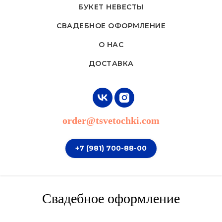
БУКЕТ НЕВЕСТЫ
СВАДЕБНОЕ ОФОРМЛЕНИЕ
О НАС
ДОСТАВКА
order@tsvetochki.com
+7 (981) 700-88-00
Свадебное оформление