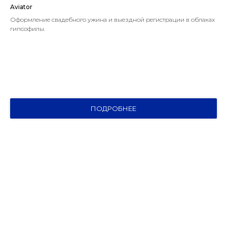
Aviator
Оформление свадебного ужина и выездной регистрации в облаках
гипсофилы.
ПОДРОБНЕЕ