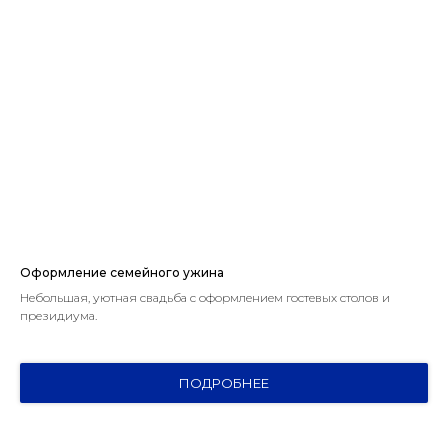
Оформление семейного ужина
Небольшая, уютная свадьба с оформлением гостевых столов и
президиума.
ПОДРОБНЕЕ